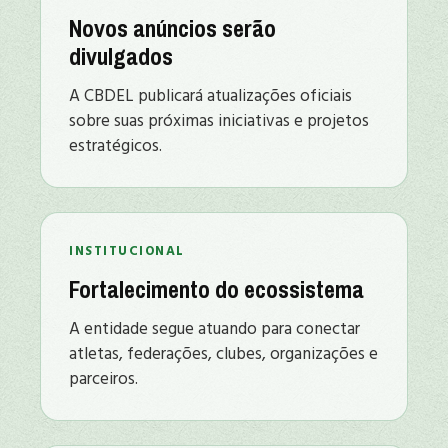
Novos anúncios serão
divulgados
A CBDEL publicará atualizações oficiais
sobre suas próximas iniciativas e projetos
estratégicos.
INSTITUCIONAL
Fortalecimento do ecossistema
A entidade segue atuando para conectar
atletas, federações, clubes, organizações e
parceiros.