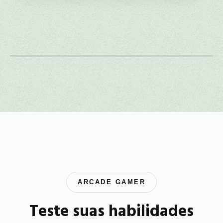
ARCADE GAMER
Teste suas habilidades