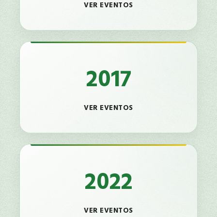
VER EVENTOS
2017
VER EVENTOS
2022
VER EVENTOS