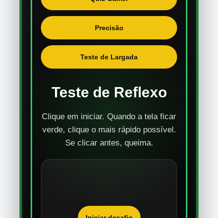
Precisão
Teste de Largada
Teste de Reflexo
Clique em iniciar. Quando a tela ficar
verde, clique o mais rápido possível.
Se clicar antes, queima.
Iniciar desafio