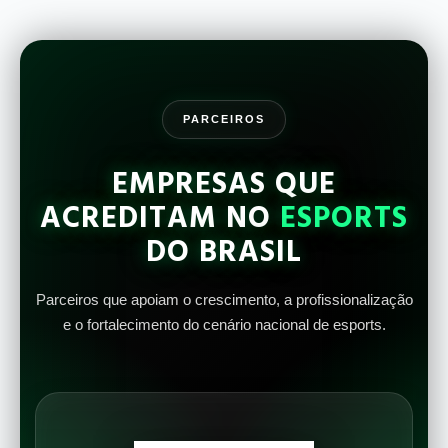
PARCEIROS
EMPRESAS QUE
ACREDITAM NO
ESPORTS
DO BRASIL
Parceiros que apoiam o crescimento, a profissionalização
e o fortalecimento do cenário nacional de esports.