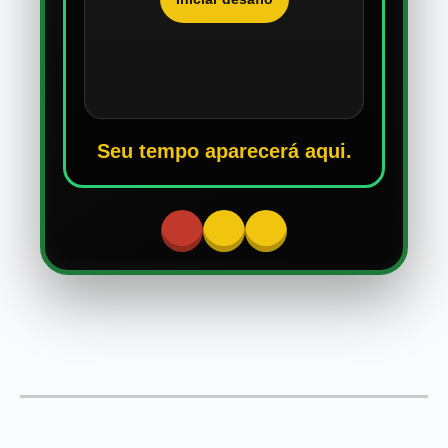
Seu tempo aparecerá aqui.