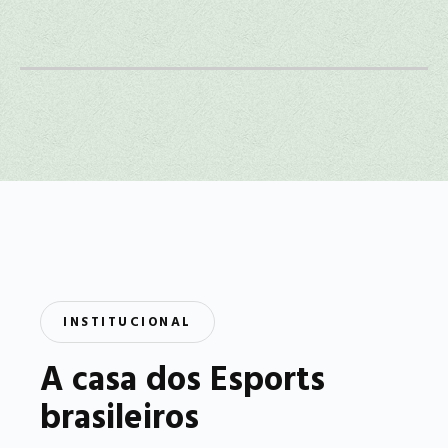
INSTITUCIONAL
A casa dos Esports
brasileiros