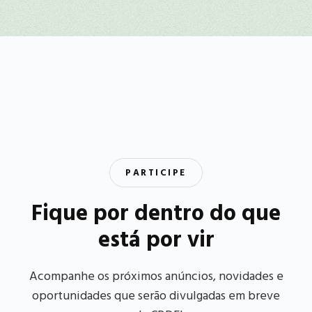
PARTICIPE
Fique por dentro do que
está por vir
Acompanhe os próximos anúncios, novidades e
oportunidades que serão divulgadas em breve