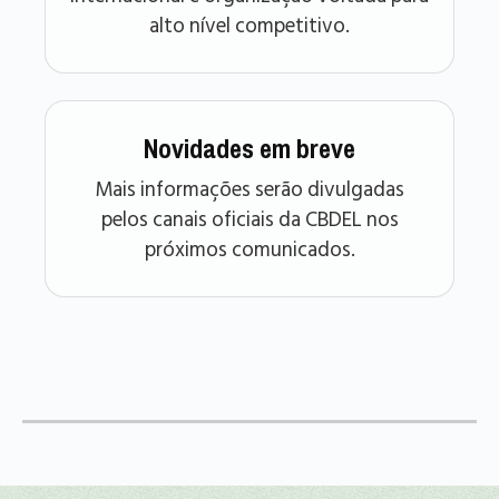
alto nível competitivo.
Novidades em breve
Mais informações serão divulgadas
pelos canais oficiais da CBDEL nos
próximos comunicados.