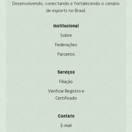
Desenvolvendo, conectando e fortalecendo o cenário
de esports no Brasil.
Institucional
Sobre
Federações
Parceiros
Serviços
Filiação
Verificar Registro e
Certificado
Contato
E-mail