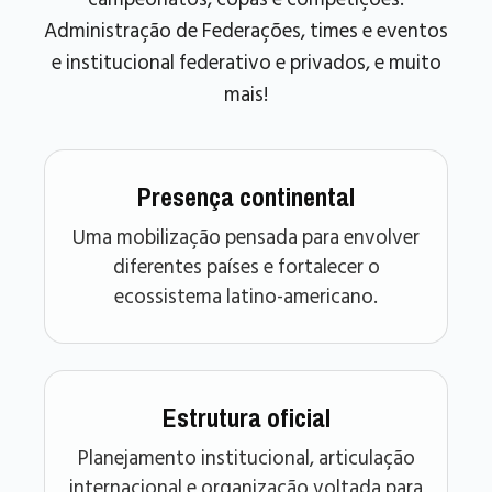
Administração de Federações, times e eventos
e institucional federativo e privados, e muito
mais!
Presença continental
Uma mobilização pensada para envolver
diferentes países e fortalecer o
ecossistema latino-americano.
Estrutura oficial
Planejamento institucional, articulação
internacional e organização voltada para