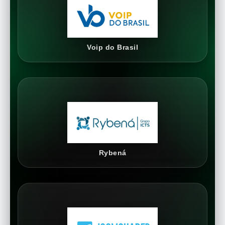
Voip do Brasil
Rybená