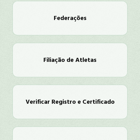
Federações
Filiação de Atletas
Verificar Registro e Certificado