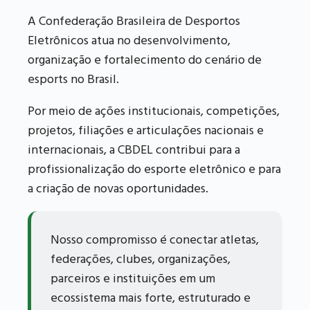
A Confederação Brasileira de Desportos
Eletrônicos atua no desenvolvimento,
organização e fortalecimento do cenário de
esports no Brasil.
Por meio de ações institucionais, competições,
projetos, filiações e articulações nacionais e
internacionais, a CBDEL contribui para a
profissionalização do esporte eletrônico e para
a criação de novas oportunidades.
Nosso compromisso é conectar atletas,
federações, clubes, organizações,
parceiros e instituições em um
ecossistema mais forte, estruturado e