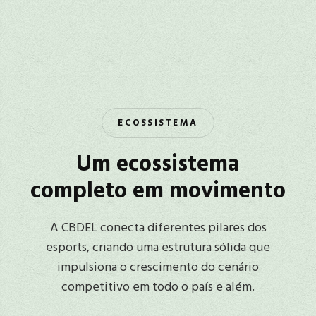
ECOSSISTEMA
Um ecossistema
completo em movimento
A CBDEL conecta diferentes pilares dos
esports, criando uma estrutura sólida que
impulsiona o crescimento do cenário
competitivo em todo o país e além.