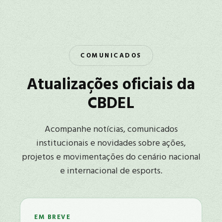
COMUNICADOS
Atualizações oficiais da
CBDEL
Acompanhe notícias, comunicados
institucionais e novidades sobre ações,
projetos e movimentações do cenário nacional
e internacional de esports.
EM BREVE