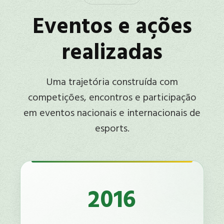
Eventos e ações
realizadas
Uma trajetória construída com
competições, encontros e participação
em eventos nacionais e internacionais de
esports.
2016