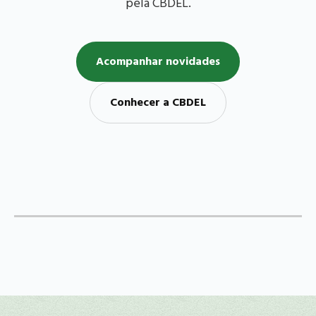
pela CBDEL.
Acompanhar novidades
Conhecer a CBDEL