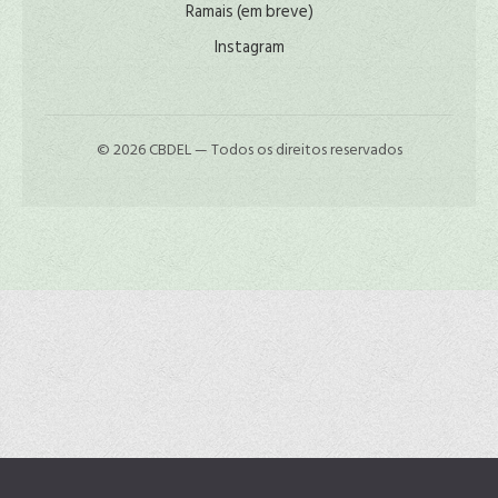
Ramais (em breve)
Instagram
© 2026 CBDEL — Todos os direitos reservados