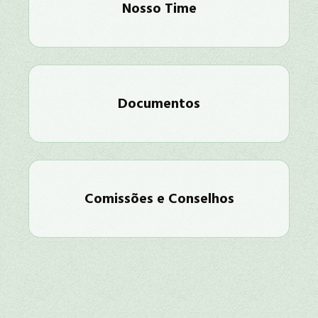
Nosso Time
Documentos
Comissões e Conselhos