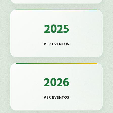
2025
VER EVENTOS
2026
VER EVENTOS