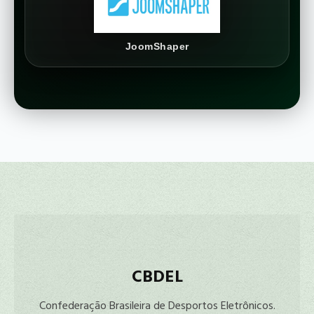
JoomShaper
CBDEL
Confederação Brasileira de Desportos Eletrônicos.