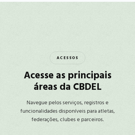
ACESSOS
Acesse as principais
áreas da CBDEL
Navegue pelos serviços, registros e
funcionalidades disponíveis para atletas,
federações, clubes e parceiros.