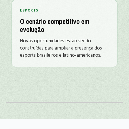
ESPORTS
O cenário competitivo em
evolução
Novas oportunidades estão sendo
construídas para ampliar a presença dos
esports brasileiros e latino-americanos.