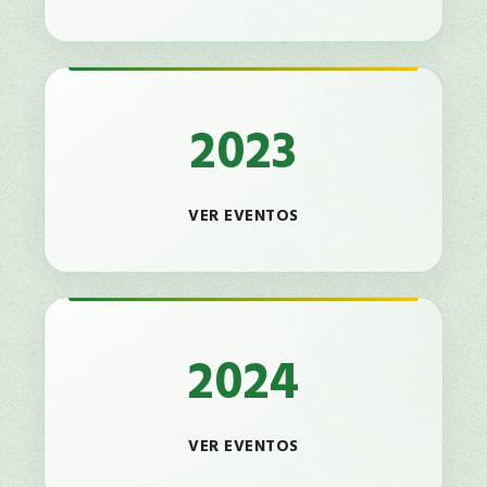
2023
VER EVENTOS
2024
VER EVENTOS