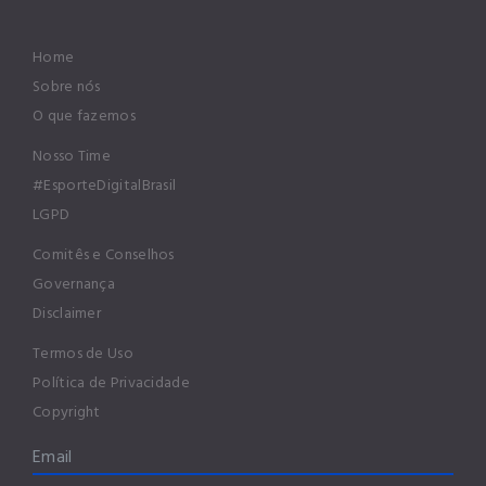
Home
Sobre nós
O que fazemos
Nosso Time
#EsporteDigitalBrasil
LGPD
Comitês e Conselhos
Governança
Disclaimer
Termos de Uso
Política de Privacidade
Copyright