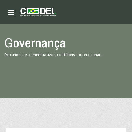
Governança
Documentos administrativos, contábeis e operacionais.