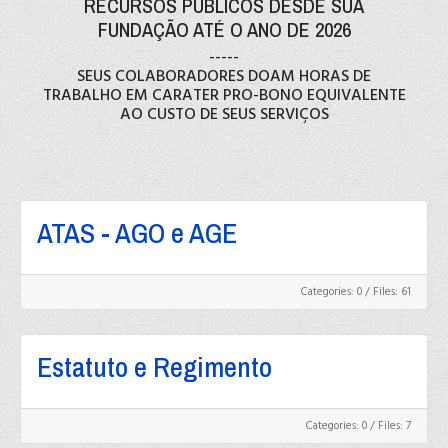
RECURSOS PÚBLICOS DESDE SUA
FUNDAÇÃO ATÉ O ANO DE 2026
-----
SEUS COLABORADORES DOAM HORAS DE
TRABALHO EM CARATER PRO-BONO EQUIVALENTE
AO CUSTO DE SEUS SERVIÇOS
ATAS - AGO e AGE
Categories: 0
/
Files: 61
Estatuto e Regimento
Categories: 0
/
Files: 7