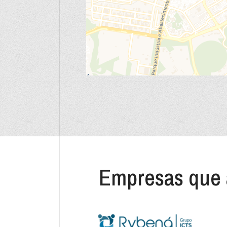
Empresas que 