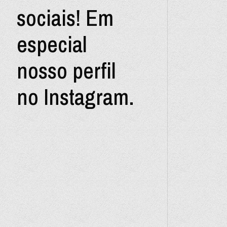
sociais! Em
especial
nosso perfil
no Instagram.