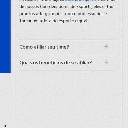
de nossos Coordenadores de Esports, eles estão
prontos a te guiar por todo o processo de se
tornar um atleta do esporte digital.
Como afiliar seu time?
Quais os benefícios de se afiliar?