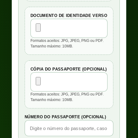
DOCUMENTO DE IDENTIDADE VERSO
Formatos aceitos: JPG, JPEG, PNG ou PDF.
Tamanho máximo: 10MB.
CÓPIA DO PASSAPORTE (OPCIONAL)
Formatos aceitos: JPG, JPEG, PNG ou PDF.
Tamanho máximo: 10MB.
NÚMERO DO PASSAPORTE (OPCIONAL)