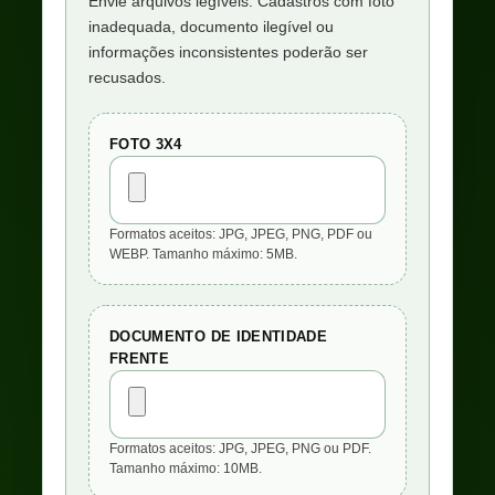
Envie arquivos legíveis. Cadastros com foto
inadequada, documento ilegível ou
informações inconsistentes poderão ser
recusados.
FOTO 3X4
Formatos aceitos: JPG, JPEG, PNG, PDF ou
WEBP. Tamanho máximo: 5MB.
DOCUMENTO DE IDENTIDADE
FRENTE
Formatos aceitos: JPG, JPEG, PNG ou PDF.
Tamanho máximo: 10MB.