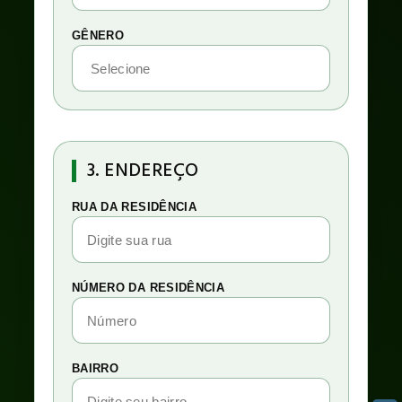
GÊNERO
3. ENDEREÇO
RUA DA RESIDÊNCIA
NÚMERO DA RESIDÊNCIA
BAIRRO