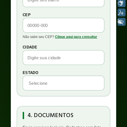
Libras
Voz
CEP
+ Acessibilidade
Não sabe seu CEP?
Clique aqui para consultar
CIDADE
ESTADO
4. DOCUMENTOS