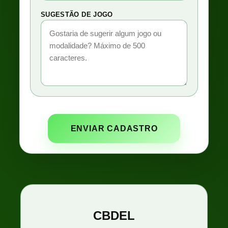
SUGESTÃO DE JOGO
ENVIAR CADASTRO
CBDEL