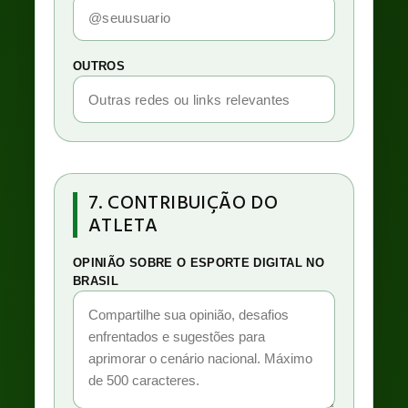
OUTROS
7. CONTRIBUIÇÃO DO
ATLETA
OPINIÃO SOBRE O ESPORTE DIGITAL NO
BRASIL