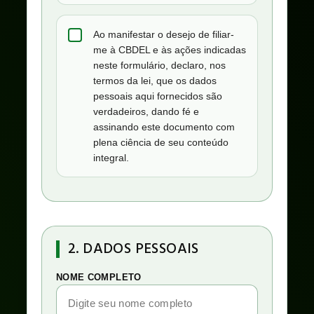
Ao manifestar o desejo de filiar-
me à CBDEL e às ações indicadas
neste formulário, declaro, nos
termos da lei, que os dados
pessoais aqui fornecidos são
verdadeiros, dando fé e
assinando este documento com
plena ciência de seu conteúdo
integral.
2. DADOS PESSOAIS
NOME COMPLETO