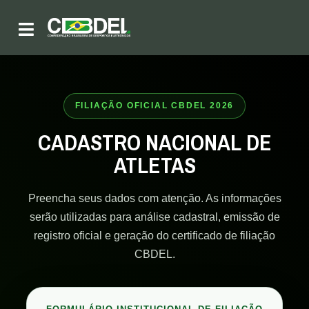
FILIAÇÃO OFICIAL CBDEL 2026
CADASTRO NACIONAL DE
ATLETAS
Preencha seus dados com atenção. As informações
serão utilizadas para análise cadastral, emissão de
registro oficial e geração do certificado de filiação
CBDEL.