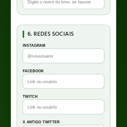
6. REDES SOCIAIS
INSTAGRAM
FACEBOOK
TWITCH
X ANTIGO TWITTER