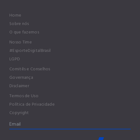
Home
Sobre nós
O que fazemos
Nosso Time
#EsporteDigitalBrasil
LGPD
Comitês e Conselhos
Governança
Disclaimer
Termos de Uso
Política de Privacidade
Copyright