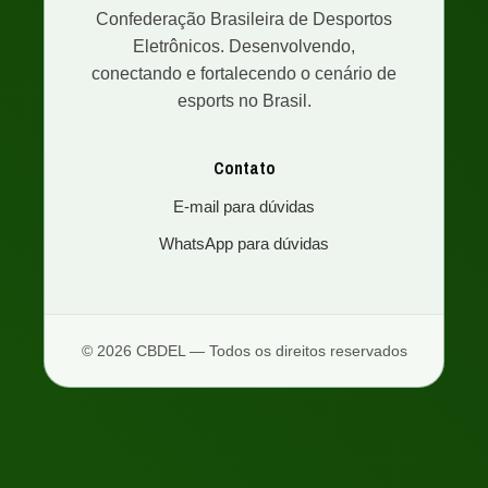
Confederação Brasileira de Desportos
Eletrônicos. Desenvolvendo,
conectando e fortalecendo o cenário de
esports no Brasil.
Contato
E-mail para dúvidas
WhatsApp para dúvidas
© 2026 CBDEL — Todos os direitos reservados