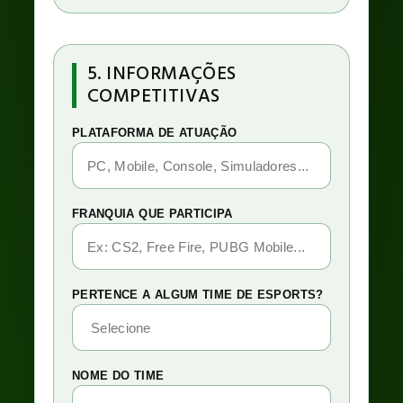
5. INFORMAÇÕES
COMPETITIVAS
PLATAFORMA DE ATUAÇÃO
FRANQUIA QUE PARTICIPA
PERTENCE A ALGUM TIME DE ESPORTS?
NOME DO TIME