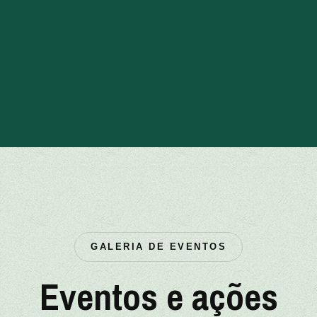
GALERIA DE EVENTOS
Eventos e ações