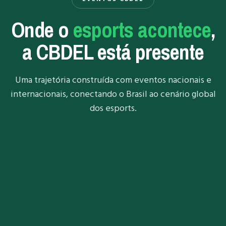
Onde o
esports acontece
,
a CBDEL está presente
Uma trajetória construída com eventos nacionais e
internacionais, conectando o Brasil ao cenário global
dos esports.