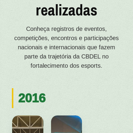
realizadas
Conheça registros de eventos,
competições, encontros e participações
nacionais e internacionais que fazem
parte da trajetória da CBDEL no
fortalecimento dos esports.
2016