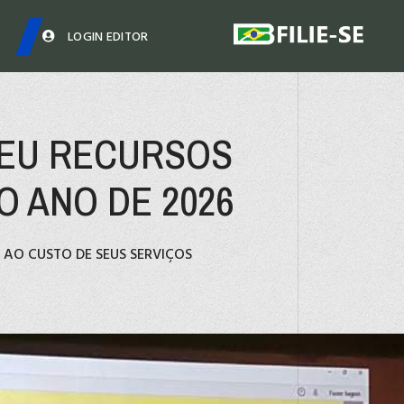
LOGIN EDITOR
BEU RECURSOS
O ANO DE 2026
AO CUSTO DE SEUS SERVIÇOS