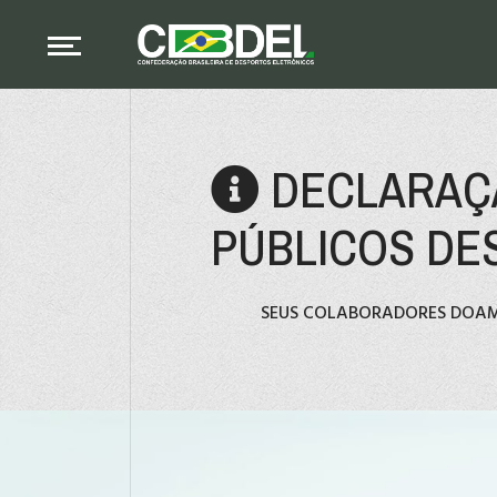
DECLARAÇÃ
PÚBLICOS DES
SEUS COLABORADORES DOAM 