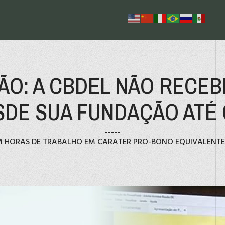
O: A CBDEL NÃO RECE
DE SUA FUNDAÇÃO ATÉ 
-----
HORAS DE TRABALHO EM CARATER PRO-BONO EQUIVALENTE 