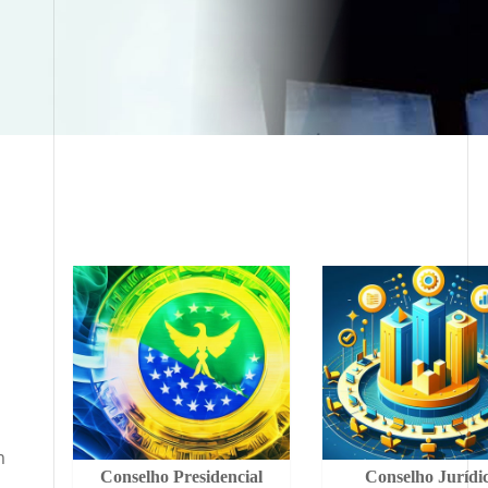
m
Conselho Presidencial
Conselho Jurídi