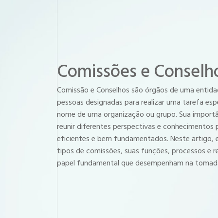
Comissões e Conselh
Comissão e Conselhos são órgãos de uma entid
pessoas designadas para realizar uma tarefa es
nome de uma organização ou grupo. Sua importâ
reunir diferentes perspectivas e conhecimentos 
eficientes e bem fundamentados. Neste artigo, 
tipos de comissões, suas funções, processos e 
papel fundamental que desempenham na tomada