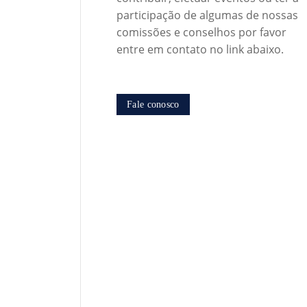
participação de algumas de nossas
comissões e conselhos por favor
entre em contato no link abaixo.
Fale conosco